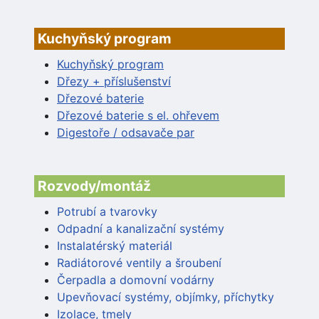
Kuchyňský program
Kuchyňský program
Dřezy + příslušenství
Dřezové baterie
Dřezové baterie s el. ohřevem
Digestoře / odsavače par
Rozvody/montáž
Potrubí a tvarovky
Odpadní a kanalizační systémy
Instalatérský materiál
Radiátorové ventily a šroubení
Čerpadla a domovní vodárny
Upevňovací systémy, objímky, příchytky
Izolace, tmely