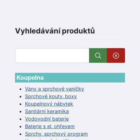
Vyhledávání produktů
Koupelna
Vany a sprchové vaničky
Sprchové kouty, boxy
Koupelnový nábytek
Sanitární keramika
Vodovodní baterie
Baterie s el. ohřevem
Sprchy, sprchový program