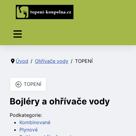
Úvod
Ohřívače vody
TOPENÍ
TOPENÍ
Bojléry a ohřívače vody
Podkategorie:
Kombinované
Plynové