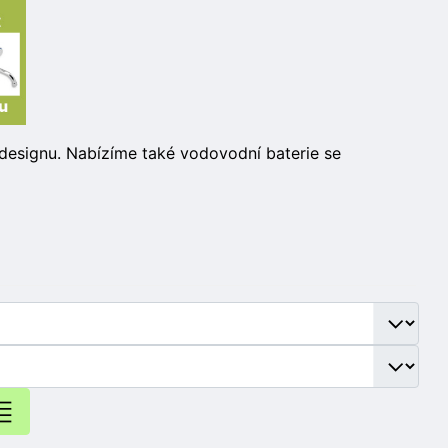
designu. Nabízíme také vodovodní baterie se