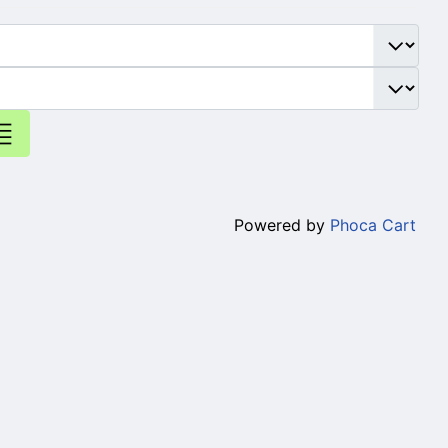
Powered by
Phoca Cart