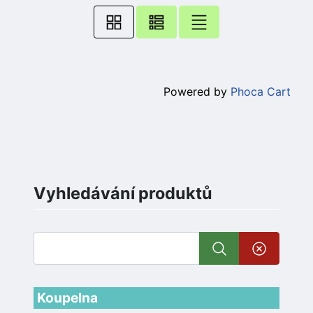
Powered by
Phoca Cart
Vyhledávání produktů
Koupelna