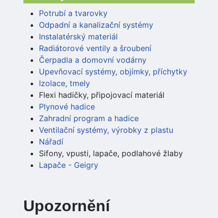
Potrubí a tvarovky
Odpadní a kanalizační systémy
Instalatérský materiál
Radiátorové ventily a šroubení
Čerpadla a domovní vodárny
Upevňovací systémy, objímky, příchytky
Izolace, tmely
Flexi hadičky, připojovací materiál
Plynové hadice
Zahradní program a hadice
Ventilační systémy, výrobky z plastu
Nářadí
Sifony, vpusti, lapače, podlahové žlaby
Lapače - Geigry
Upozornění