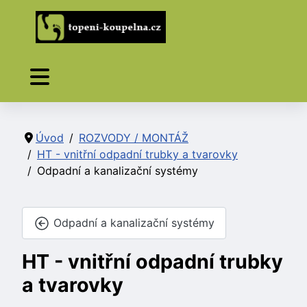
Úvod
ROZVODY / MONTÁŽ
HT - vnitřní odpadní trubky a tvarovky
Odpadní a kanalizační systémy
Odpadní a kanalizační systémy
HT - vnitřní odpadní trubky
a tvarovky