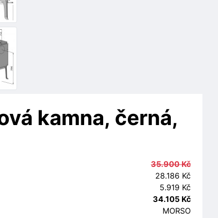
ová kamna, černá,
35.900 Kč
28.186 Kč
5.919 Kč
34.105 Kč
MORSO