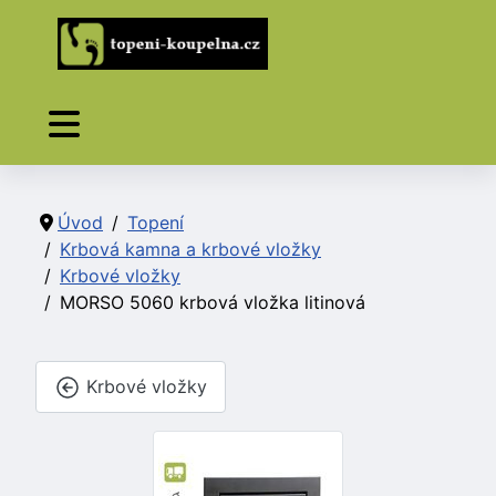
Úvod
Topení
Krbová kamna a krbové vložky
Krbové vložky
MORSO 5060 krbová vložka litinová
Krbové vložky