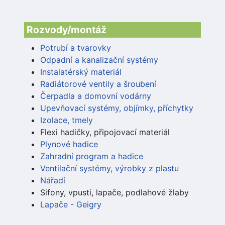
Rozvody/montáž
Potrubí a tvarovky
Odpadní a kanalizační systémy
Instalatérský materiál
Radiátorové ventily a šroubení
Čerpadla a domovní vodárny
Upevňovací systémy, objímky, příchytky
Izolace, tmely
Flexi hadičky, připojovací materiál
Plynové hadice
Zahradní program a hadice
Ventilační systémy, výrobky z plastu
Nářadí
Sifony, vpusti, lapače, podlahové žlaby
Lapače - Geigry