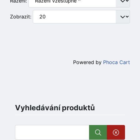
Řazení:
Zobrazit:
Powered by
Phoca Cart
Vyhledávání produktů